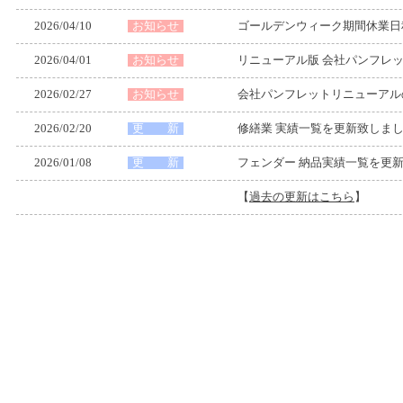
2026/04/10
お知らせ
ゴールデンウィーク期間休業日
2026/04/01
お知らせ
リニューアル版 会社パンフレッ
2026/02/27
お知らせ
会社パンフレットリニューアル
2026/02/20
更 新
修繕業 実績一覧を更新致しま
2026/01/08
更 新
フェンダー 納品実績一覧を更
【
過去の更新はこちら
】