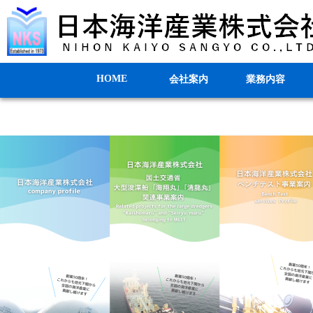
HOME
会社案内
業務内容